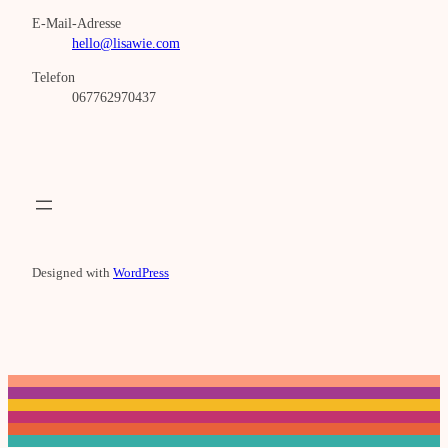
E-Mail-Adresse
hello@lisawie.com
Telefon
067762970437
Designed with
WordPress